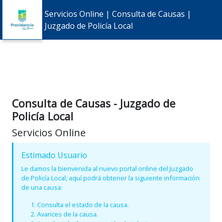
Servicios Online | Consulta de Causas |
Juzgado de Policía Local
Consulta de Causas - Juzgado de
Policía Local
Servicios Online
Estimado Usuario
Le damos la bienvenida al nuevo portal online del Juzgado
de Policía Local, aquí podrá obtener la siguiente información
de una causa:
Consulta el estado de la causa.
Avances de la causa.