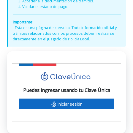
Acceder a la documentación de trámites.
Validar el estado de pago.
Importante:
- Esta es una página de consulta. Toda información oficial y
trámites relacionados con los procesos deben realizarse
directamente en el Juzgado de Policía Local.
Puedes ingresar usando tu Clave Única
Iniciar sesión